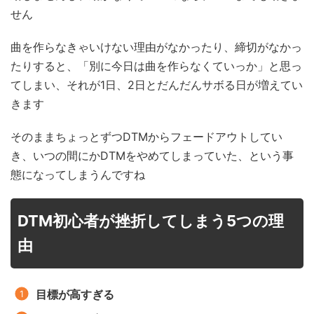
せん
曲を作らなきゃいけない理由がなかったり、締切がなかっ
たりすると、「別に今日は曲を作らなくていっか」と思っ
てしまい、それが1日、2日とだんだんサボる日が増えてい
きます
そのままちょっとずつDTMからフェードアウトしてい
き、いつの間にかDTMをやめてしまっていた、という事
態になってしまうんですね
DTM初心者が挫折してしまう5つの理
由
目標が高すぎる