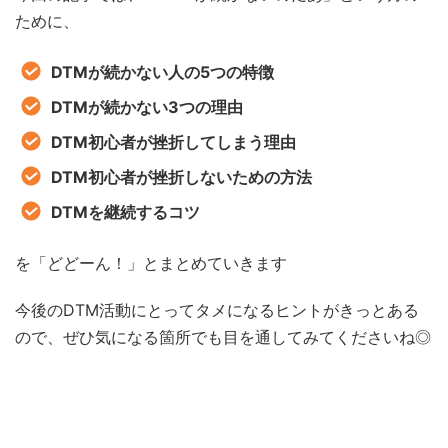
ために、
DTMが続かない人の5つの特徴
DTMが続かない3つの理由
DTM初心者が挫折してしまう理由
DTM初心者が挫折しないための方法
DTMを継続するコツ
を「どどーん！」とまとめていきます
今後のDTM活動にとってタメになるヒントがきっとある
ので、ぜひ気になる箇所でも目を通してみてくださいね◎