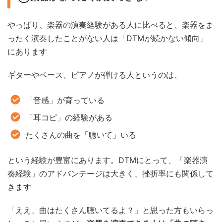
やっぱり、楽器の演奏経験がある人に比べると、楽器をま
ったく演奏したことがない人は「DTMが続かない傾向」
にあります
ギターやベース、ピアノが弾ける人というのは、
「音感」が育っている
「耳コピ」の経験がある
たくさんの曲を「聴いて」いる
という経験が豊富にあります。DTMにとって、「楽器演
奏経験」のアドバンテージは大きく、挫折率にも関係して
きます
「ええ、曲はたくさん聴いてるよ？」と思った方もいらっ