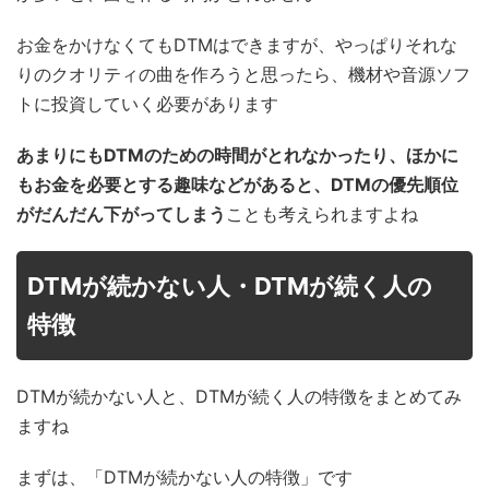
お金をかけなくてもDTMはできますが、やっぱりそれな
りのクオリティの曲を作ろうと思ったら、機材や音源ソフ
トに投資していく必要があります
あまりにもDTMのための時間がとれなかったり、ほかに
もお金を必要とする趣味などがあると、DTMの優先順位
がだんだん下がってしまう
ことも考えられますよね
DTMが続かない人・DTMが続く人の
特徴
DTMが続かない人と、DTMが続く人の特徴をまとめてみ
ますね
まずは、「DTMが続かない人の特徴」です