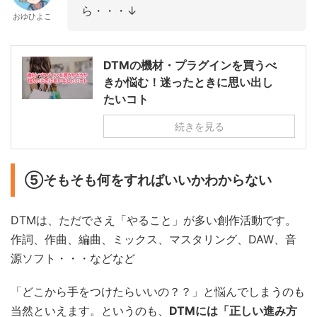
ら・・・↓
おゆひよこ
DTMの機材・プラグインを買うべ
きか悩む！迷ったときに思い出し
たいコト
続きを見る
⑤そもそも何をすればいいかわからない
DTMは、ただでさえ「やること」が多い創作活動です。
作詞、作曲、編曲、ミックス、マスタリング、DAW、音
源ソフト・・・などなど
「どこから手をつけたらいいの？？」と悩んでしまうのも
当然といえます。というのも、
DTMには「正しい進み方