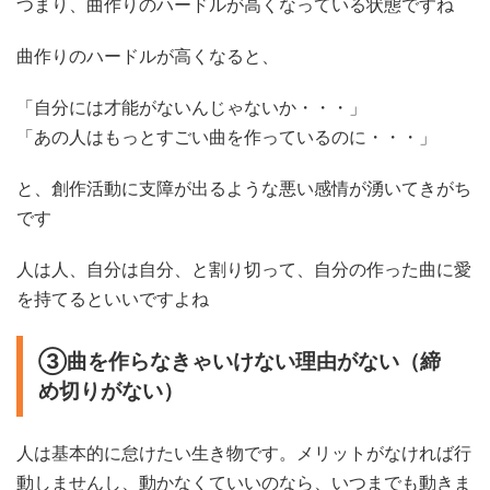
つまり、曲作りのハードルが高くなっている状態ですね
曲作りのハードルが高くなると、
「自分には才能がないんじゃないか・・・」
「あの人はもっとすごい曲を作っているのに・・・」
と、創作活動に支障が出るような悪い感情が湧いてきがち
です
人は人、自分は自分、と割り切って、自分の作った曲に愛
を持てるといいですよね
③曲を作らなきゃいけない理由がない（締
め切りがない）
人は基本的に怠けたい生き物です。メリットがなければ行
動しませんし、動かなくていいのなら、いつまでも動きま