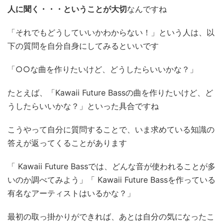
人に聞く・・・ということが大切
なんですね
「それでもどうしていいかわからない！」という人は、以
下の質問を自分自身にしてみるといいです
「○○な曲を作りたいけど、どうしたらいいかな？」
たとえば、「Kawaii Future Bassの曲を作りたいけど、ど
うしたらいいかな？」といった具合ですね
こうやって自分に質問することで、いま求めている知識の
答えが返ってくることがあります
「 Kawaii Future Bassでは、どんな音が使われることが多
いのか調べてみよう」「 Kawaii Future Bassを作っている
有名なアーティストはいるかな？」
最初の取っ掛かりができれば、あとは自分の気になったこ