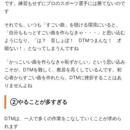
です。練習もせずにプロのスポーツ選手には勝てないので
す
それでも、いつも「すごい曲」を聴ける環境にいると、
「自分ももっとすごい曲を作らなきゃ・・・」と思い込む
ようになり、「は？ 音しょぼ！ DTMつまんな！ 才
能ない！」となってしまうんですね
「かっこいい曲を作らなきゃ恥ずかしい」という思い込み
こそが、DTMを難しく、敷居を高くしているんです。初
心者からすごい曲を作れたら、DTMに挫折することはあ
りませんよね
②やることが多すぎる
DTMは、一人で多くの作業をこなしていくことが求めら
れます