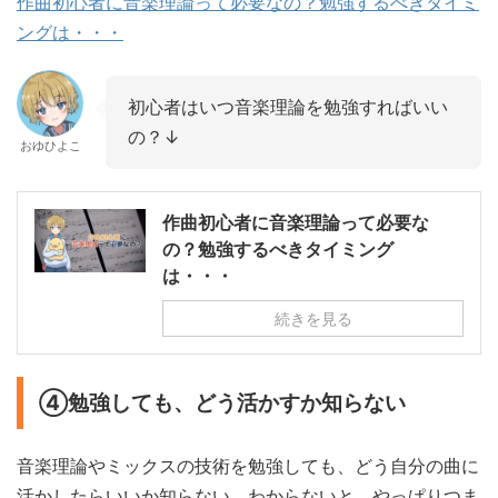
作曲初心者に音楽理論って必要なの？勉強するべきタイミ
ングは・・・
初心者はいつ音楽理論を勉強すればいい
の？↓
おゆひよこ
作曲初心者に音楽理論って必要な
の？勉強するべきタイミング
は・・・
続きを見る
④勉強しても、どう活かすか知らない
音楽理論やミックスの技術を勉強しても、どう自分の曲に
活かしたらいいか知らない、わからないと、やっぱりつま