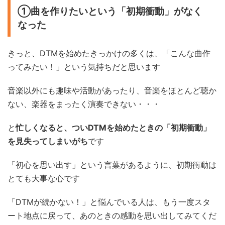
①曲を作りたいという「初期衝動」がなく
なった
きっと、DTMを始めたきっかけの多くは、「こんな曲作
ってみたい！」という気持ちだと思います
音楽以外にも趣味や活動があったり、音楽をほとんど聴か
ない、楽器をまったく演奏できない・・・
と
忙しくなると、ついDTMを始めたときの「初期衝動」
を見失ってしまいがち
です
「初心を思い出す」という言葉があるように、初期衝動は
とても大事な心です
「DTMが続かない！」と悩んでいる人は、もう一度スタ
ート地点に戻って、あのときの感動を思い出してみてくだ