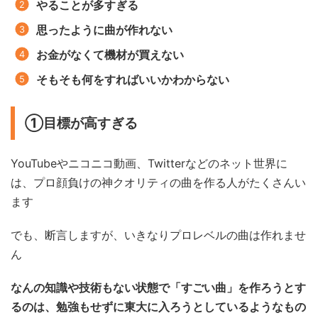
やることが多すぎる
思ったように曲が作れない
お金がなくて機材が買えない
そもそも何をすればいいかわからない
①目標が高すぎる
YouTubeやニコニコ動画、Twitterなどのネット世界に
は、プロ顔負けの神クオリティの曲を作る人がたくさんい
ます
でも、断言しますが、いきなりプロレベルの曲は作れませ
ん
なんの知識や技術もない状態で「すごい曲」を作ろうとす
るのは、勉強もせずに東大に入ろうとしているようなもの