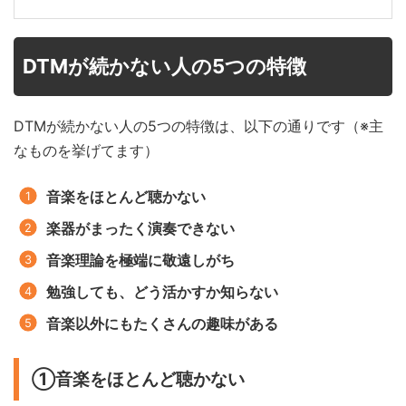
DTMが続かない人の5つの特徴
DTMが続かない人の5つの特徴は、以下の通りです（※主
なものを挙げてます）
音楽をほとんど聴かない
楽器がまったく演奏できない
音楽理論を極端に敬遠しがち
勉強しても、どう活かすか知らない
音楽以外にもたくさんの趣味がある
①音楽をほとんど聴かない