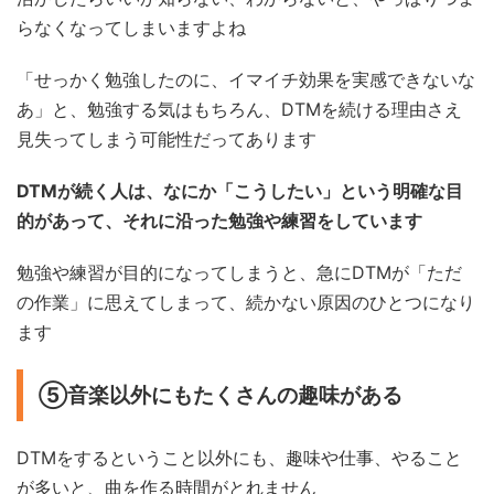
らなくなってしまいますよね
「せっかく勉強したのに、イマイチ効果を実感できないな
あ」と、勉強する気はもちろん、DTMを続ける理由さえ
見失ってしまう可能性だってあります
DTMが続く人は、なにか「こうしたい」という明確な目
的があって、それに沿った勉強や練習をしています
勉強や練習が目的になってしまうと、急にDTMが「ただ
の作業」に思えてしまって、続かない原因のひとつになり
ます
⑤音楽以外にもたくさんの趣味がある
DTMをするということ以外にも、趣味や仕事、やること
が多いと、曲を作る時間がとれません