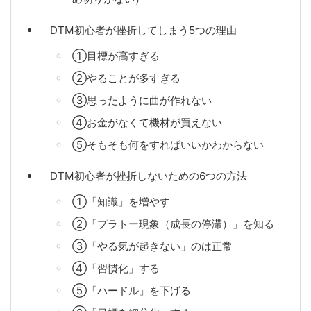
DTM初心者が挫折してしまう5つの理由
①目標が高すぎる
②やることが多すぎる
③思ったように曲が作れない
④お金がなくて機材が買えない
⑤そもそも何をすればいいかわからない
DTM初心者が挫折しないための6つの方法
①「知識」を増やす
②「プラトー現象（成長の停滞）」を知る
③「やる気が起きない」のは正常
④「習慣化」する
⑤「ハードル」を下げる