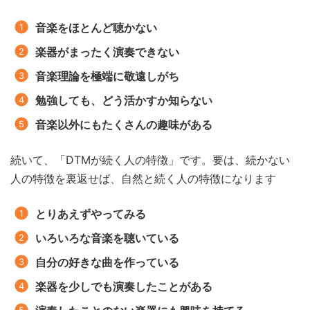
音楽をほとんど聴かない
楽器がまったく演奏できない
音楽理論を極端に敬遠しがち
勉強しても、どう活かすか知らない
音楽以外にもたくさんの趣味がある
続いて、「DTMが続く人の特徴」です。要は、続かない
人の特徴を裏返せば、自然と続く人の特徴になります
とりあえずやってみる
いろいろな音楽を聴いている
自分の好きな曲を作っている
楽器を少しでも演奏したことがある