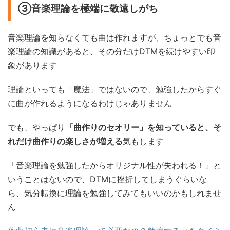
③音楽理論を極端に敬遠しがち
音楽理論を知らなくても曲は作れますが、ちょっとでも音
楽理論の知識があると、その分だけDTMを続けやすい印
象があります
理論といっても「魔法」ではないので、勉強したからすぐ
に曲が作れるようになるわけじゃありません
でも、やっぱり
「曲作りのセオリー」を知っていると、そ
れだけ曲作りの楽しさが増える
気もします
「音楽理論を勉強したからオリジナル性が失われる！」と
いうことはないので、DTMに挫折してしまうぐらいな
ら、気分転換に理論を勉強してみてもいいのかもしれませ
ん