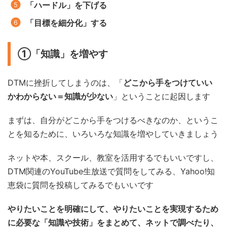
「ハードル」を下げる
「目標を細分化」する
①「知識」を増やす
DTMに挫折してしまうのは、「
どこから手をつけていい
かわからない＝知識が少ない
」ということに起因します
まずは、自分がどこから手をつけるべきなのか、というこ
とを知るために、いろいろな知識を増やしていきましょう
ネットや本、スクール、教室を活用するでもいいですし、
DTM関連のYouTube生放送で質問をしてみる、Yahoo!知
恵袋に質問を投稿してみるでもいいです
やりたいことを明確にして、やりたいことを実現するため
に必要な「知識や技術」をまとめて、ネットで調べたり、