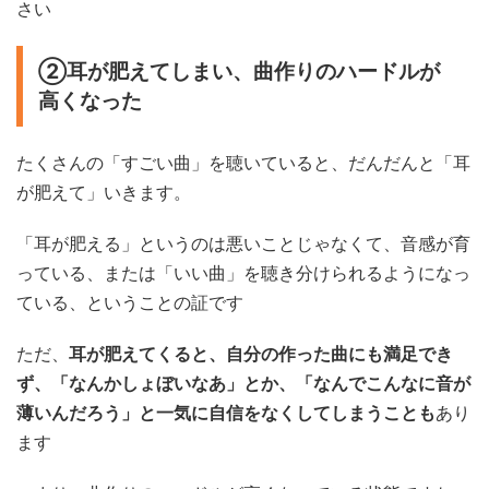
さい
②耳が肥えてしまい、曲作りのハードルが
高くなった
たくさんの「すごい曲」を聴いていると、だんだんと「耳
が肥えて」いきます。
「耳が肥える」というのは悪いことじゃなくて、音感が育
っている、または「いい曲」を聴き分けられるようになっ
ている、ということの証です
ただ、
耳が肥えてくると、自分の作った曲にも満足でき
ず、「なんかしょぼいなあ」とか、「なんでこんなに音が
薄いんだろう」と一気に自信をなくしてしまうことも
あり
ます