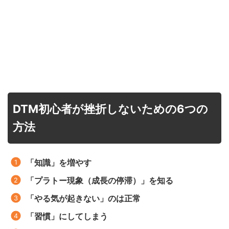
DTM初心者が挫折しないための6つの
方法
「知識」を増やす
「プラトー現象（成長の停滞）」を知る
「やる気が起きない」のは正常
「習慣」にしてしまう