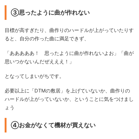
③思ったように曲が作れない
目標が高すぎたり、曲作りのハードルが上がっていたりす
ると、自分の作った曲に満足できず、
「あああああ！ 思ったように曲が作れないよお」「曲が
思いつかないんだぜえええ！」
となってしまいがちです。
必要以上に「DTMの敷居」を上げていないか、曲作りの
ハードルが上がっていないか、ということに気をつけまし
ょう
④お金がなくて機材が買えない