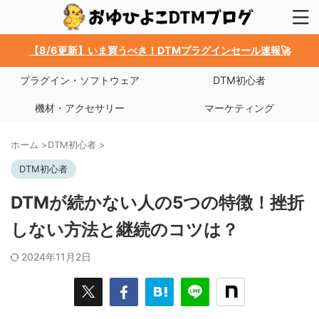
【8/6更新】いま買うべき！DTMプラグインセール速報🚀
プラグイン・ソフトウェア
DTM初心者
機材・アクセサリー
マーケティング
ホーム
>
DTM初心者
>
DTM初心者
DTMが続かない人の5つの特徴！挫折
しない方法と継続のコツは？
2024年11月2日