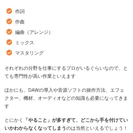
作詞
作曲
編曲（アレンジ）
ミックス
マスタリング
それぞれの分野を仕事にするプロがいるぐらいなので、と
ても専門性が高い作業といえます
ほかにも、DAWの導入や音源ソフトの操作方法、エフェ
クター、機材、オーディオなどの知識も必要になってきま
す
とにかく
「やること」が多すぎて、どこから手を付けてい
いかわからなくなってしまう
のは当然といえるでしょう！