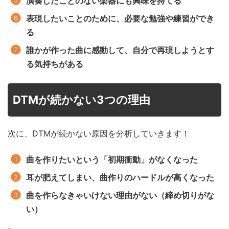
演奏したことのない楽器にも興味を持てる
表現したいことのために、必要な勉強や練習ができ
る
誰かが作った曲に感動して、自分で再現しようとす
る気持ちがある
DTMが続かない3つの理由
次に、DTMが続かない原因を分析していきます！
曲を作りたいという「初期衝動」がなくなった
耳が肥えてしまい、曲作りのハードルが高くなった
曲を作らなきゃいけない理由がない（締め切りがな
い）