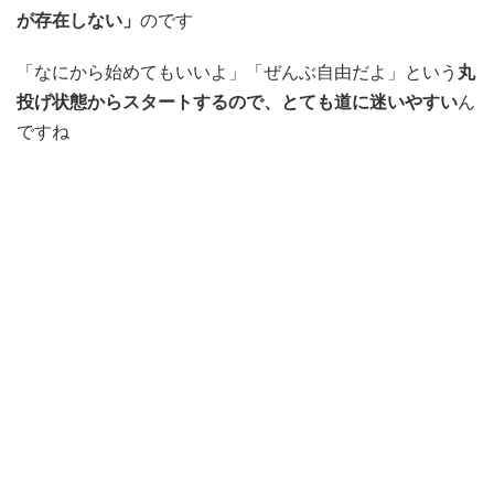
が存在しない」
のです
「なにから始めてもいいよ」「ぜんぶ自由だよ」という
丸
投げ状態からスタートするので、とても道に迷いやすい
ん
ですね