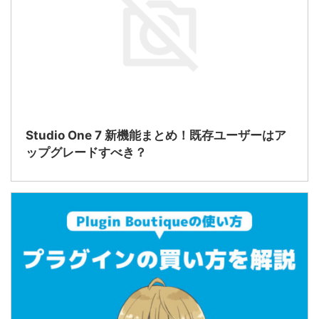
Studio One 7 新機能まとめ！既存ユーザーはア
ップグレードすべき？