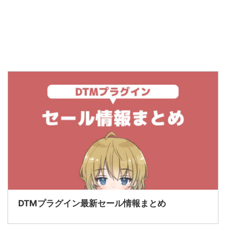
DTMプラグイン最新セール情報まとめ