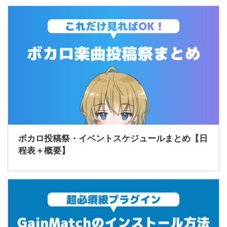
ボカロ投稿祭・イベントスケジュールまとめ【日
程表＋概要】