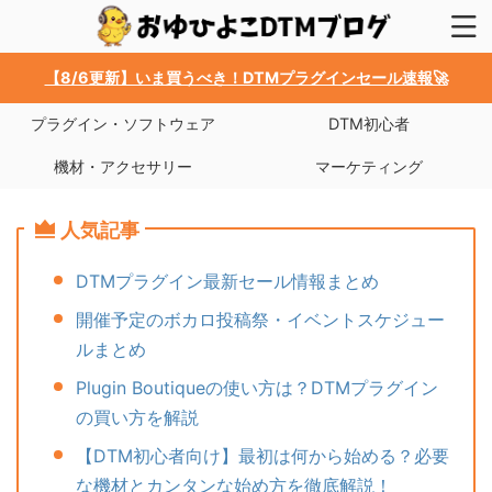
【8/6更新】いま買うべき！DTMプラグインセール速報🚀
プラグイン・ソフトウェア
DTM初心者
機材・アクセサリー
マーケティング
人気記事
DTMプラグイン最新セール情報まとめ
開催予定のボカロ投稿祭・イベントスケジュー
ルまとめ
Plugin Boutiqueの使い方は？DTMプラグイン
の買い方を解説
【DTM初心者向け】最初は何から始める？必要
な機材とカンタンな始め方を徹底解説！