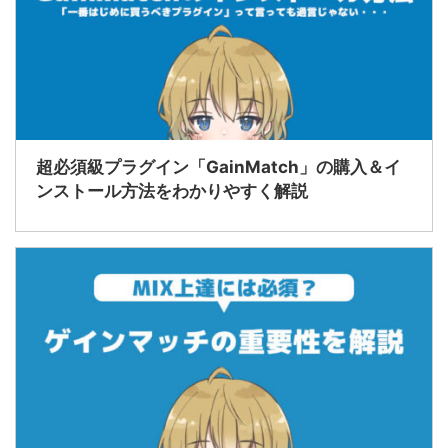
超必須級プラグイン「GainMatch」の購入＆イ
ンストール方法をわかりやすく解説