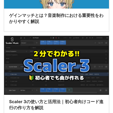
ゲインマッチとは？音楽制作における重要性をわ
かりやすく解説
Scaler 3の使い方と活用法｜初心者向けコード進
行の作り方を解説