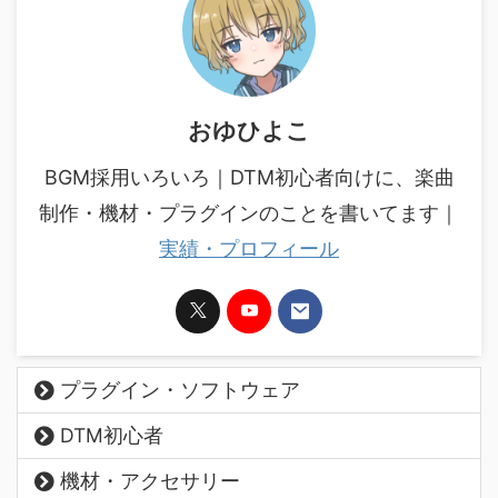
おゆひよこ
BGM採用いろいろ｜DTM初心者向けに、楽曲
制作・機材・プラグインのことを書いてます｜
実績・プロフィール
プラグイン・ソフトウェア
DTM初心者
機材・アクセサリー