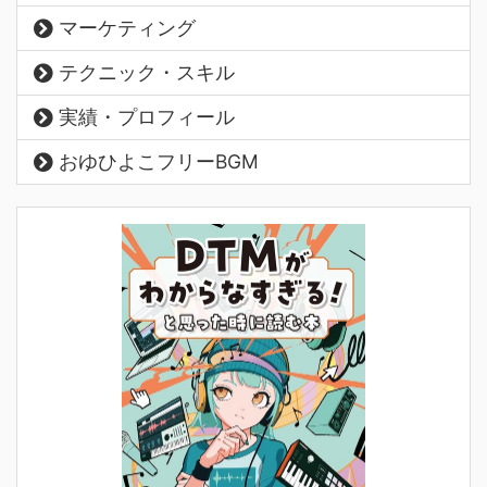
マーケティング
テクニック・スキル
実績・プロフィール
おゆひよこフリーBGM