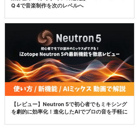
Q 4で音楽制作を次のレベルへ
【レビュー】Neutron 5で初心者でもミキシング
を劇的に効率化！進化したAIでプロの音を手軽に