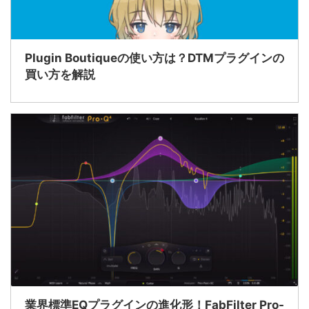
Plugin Boutiqueの使い方は？DTMプラグインの
買い方を解説
業界標準EQプラグインの進化形！FabFilter Pro-